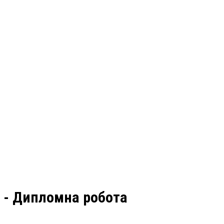
и - Дипломна робота