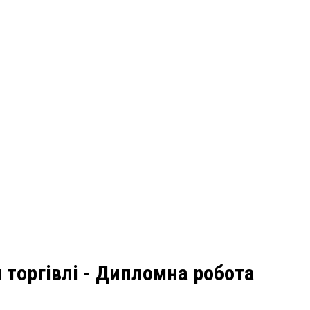
й торгівлі - Дипломна робота